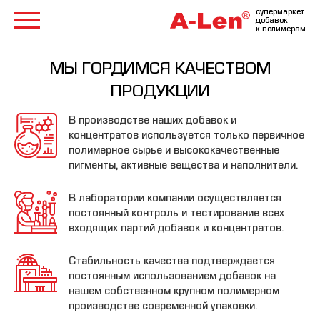
супермаркет
добавок
к полимерам
МЫ ГОРДИМСЯ КАЧЕСТВОМ
ПРОДУКЦИИ
В производстве наших добавок и
концентратов используется только первичное
полимерное сырье и высококачественные
пигменты, активные вещества и наполнители.
В лаборатории компании осуществляется
постоянный контроль и тестирование всех
входящих партий добавок и концентратов.
Стабильность качества подтверждается
постоянным использованием добавок на
нашем собственном крупном полимерном
производстве современной упаковки.