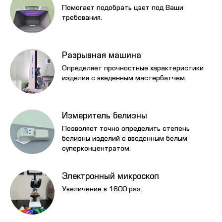
Помогает подобрать цвет под Ваши
требования.
Разрывная машина
Определяет прочностные характеристики
изделия с введенным мастербатчем.
Измеритель белизны
Позволяет точно определить степень
белизны изделий с введенным белым
суперконцентратом.
Электронный микроскоп
Увеличение в 1600 раз.