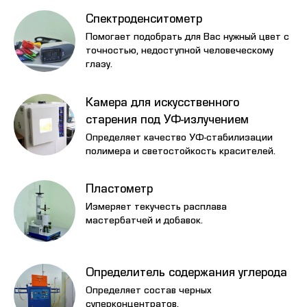
Спектроденситометр
Помогает подобрать для Вас нужный цвет с
точностью, недоступной человеческому
глазу.
Камера для искусственного
старения под УФ-излучением
Определяет качество УФ-стабилизации
полимера и светостойкость красителей.
Пластометр
Измеряет текучесть расплава
мастербатчей и добавок.
Определитель содержания углерода
Определяет состав черных
суперконцентратов.