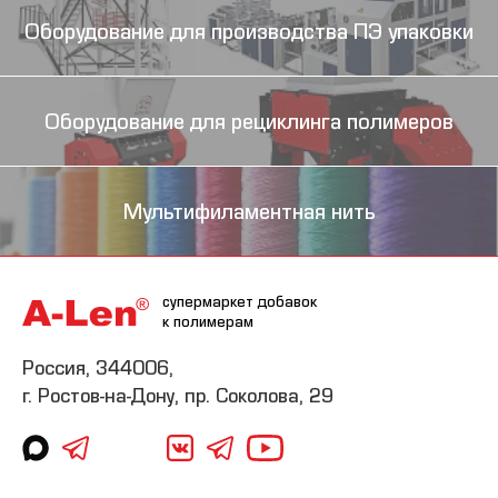
Оборудование для производства ПЭ упаковки
Оборудование для рециклинга полимеров
Мультифиламентная нить
супермаркет добавок
к полимерам
Россия, 344006,
г. Ростов-на-Дону, пр. Соколова, 29