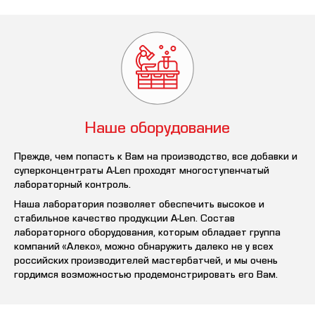
Наше оборудование
Прежде, чем попасть к Вам на производство, все добавки и
суперконцентраты A-Len проходят многоступенчатый
лабораторный контроль.
Наша лаборатория позволяет обеспечить высокое и
стабильное качество продукции A-Len. Состав
лабораторного оборудования, которым обладает группа
компаний «Алеко», можно обнаружить далеко не у всех
российских производителей мастербатчей, и мы очень
гордимся возможностью продемонстрировать его Вам.