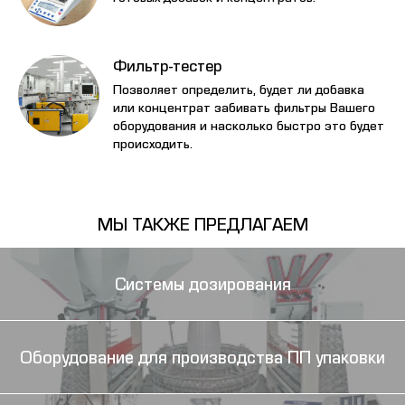
Фильтр-тестер
Позволяет определить, будет ли добавка
или концентрат забивать фильтры Вашего
оборудования и насколько быстро это будет
происходить.
МЫ ТАКЖЕ ПРЕДЛАГАЕМ
Системы дозирования
Оборудование для производства ПП упаковки