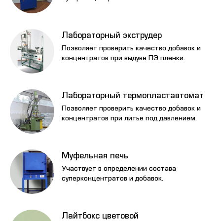
Лабораторный экструдер
Позволяет проверить качество добавок и
концентратов при выдуве ПЭ пленки.
Лабораторный термопластавтомат
Позволяет проверить качество добавок и
концентратов при литье под давлением.
Муфельная печь
Участвует в определении состава
суперконцентратов и добавок.
Лайтбокс цветовой