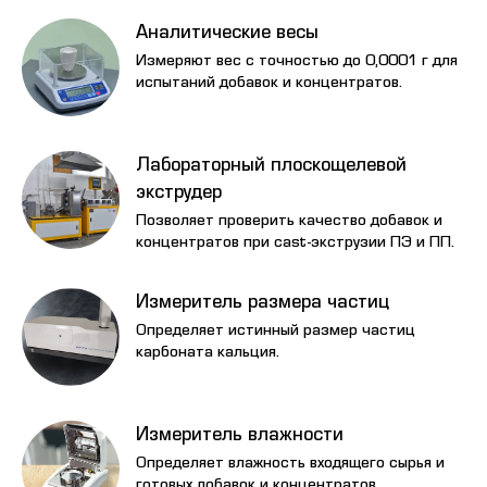
Аналитические весы
Измеряют вес с точностью до 0,0001 г для
испытаний добавок и концентратов.
Лабораторный плоскощелевой
экструдер
Позволяет проверить качество добавок и
концентратов при cast-экструзии ПЭ и ПП.
Измеритель размера частиц
Определяет истинный размер частиц
карбоната кальция.
Измеритель влажности
Определяет влажность входящего сырья и
готовых добавок и концентратов.